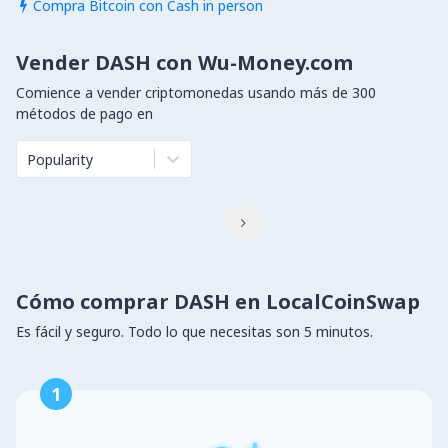
Compra Bitcoin con Cash in person

Vender DASH con Wu-Money.com
Comience a vender criptomonedas usando más de 300
métodos de pago en
Popularity

Cómo comprar DASH en LocalCoinSwap
Es fácil y seguro. Todo lo que necesitas son 5 minutos.
1