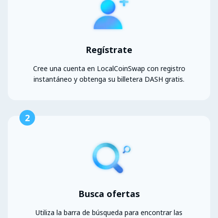
Regístrate
Cree una cuenta en LocalCoinSwap con registro
instantáneo y obtenga su billetera DASH gratis.
2
Busca ofertas
Utiliza la barra de búsqueda para encontrar las