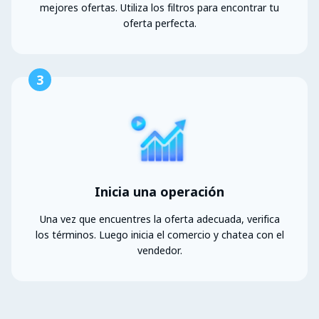
mejores ofertas. Utiliza los filtros para encontrar tu
oferta perfecta.
3
Inicia una operación
Una vez que encuentres la oferta adecuada, verifica
los términos. Luego inicia el comercio y chatea con el
vendedor.