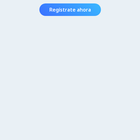
Regístrate ahora