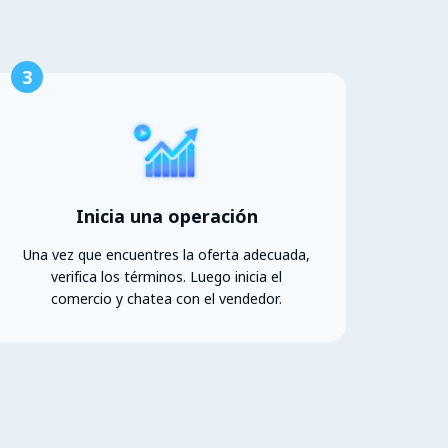
3
Inicia una operación
Una vez que encuentres la oferta adecuada,
verifica los términos. Luego inicia el
comercio y chatea con el vendedor.