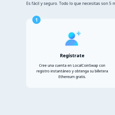
Es fácil y seguro. Todo lo que necesitas son 5 
1
Regístrate
Cree una cuenta en LocalCoinSwap con
registro instantáneo y obtenga su billetera
Ethereum gratis.