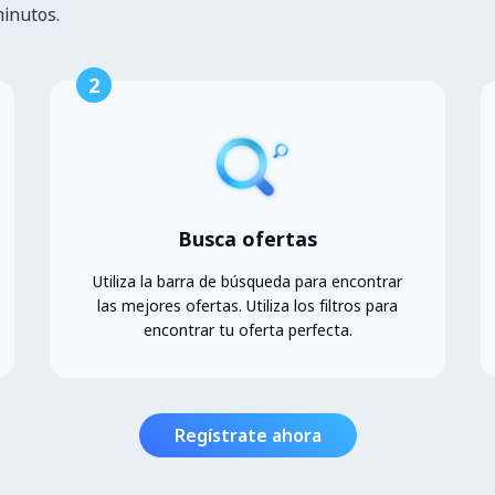
minutos.
2
Busca ofertas
Utiliza la barra de búsqueda para encontrar
las mejores ofertas. Utiliza los filtros para
encontrar tu oferta perfecta.
Regístrate ahora