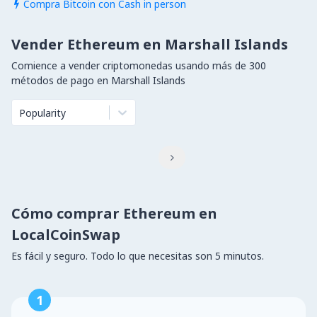
Compra Bitcoin con Cash in person

Vender Ethereum en Marshall Islands
Comience a vender criptomonedas usando más de 300
métodos de pago en Marshall Islands
Popularity

Cómo comprar Ethereum en
LocalCoinSwap
Es fácil y seguro. Todo lo que necesitas son 5 minutos.
1