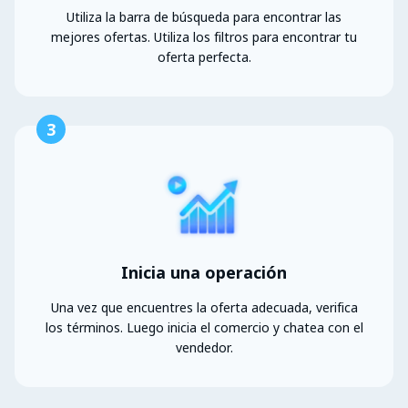
Utiliza la barra de búsqueda para encontrar las
mejores ofertas. Utiliza los filtros para encontrar tu
oferta perfecta.
3
Inicia una operación
Una vez que encuentres la oferta adecuada, verifica
los términos. Luego inicia el comercio y chatea con el
vendedor.