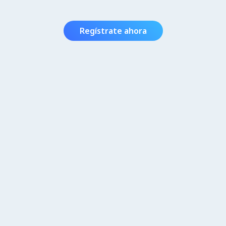
Regístrate ahora