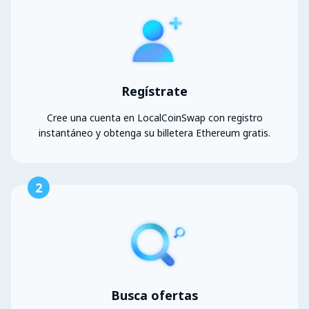
Regístrate
Cree una cuenta en LocalCoinSwap con registro
instantáneo y obtenga su billetera Ethereum gratis.
2
Busca ofertas