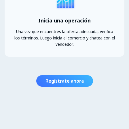
Inicia una operación
Una vez que encuentres la oferta adecuada, verifica
los términos. Luego inicia el comercio y chatea con el
vendedor.
Regístrate ahora