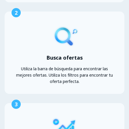
2
Busca ofertas
Utiliza la barra de búsqueda para encontrar las
mejores ofertas. Utiliza los filtros para encontrar tu
oferta perfecta.
3