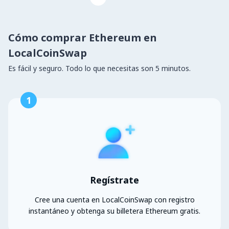
Cómo comprar Ethereum en
LocalCoinSwap
Es fácil y seguro. Todo lo que necesitas son 5 minutos.
1
Regístrate
Cree una cuenta en LocalCoinSwap con registro
instantáneo y obtenga su billetera Ethereum gratis.