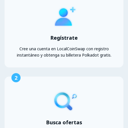
Regístrate
Cree una cuenta en LocalCoinSwap con registro
instantáneo y obtenga su billetera Polkadot gratis.
2
Busca ofertas