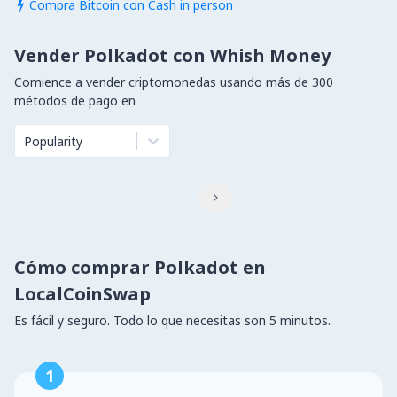
Compra Bitcoin con Cash in person

Vender Polkadot con Whish Money
Comience a vender criptomonedas usando más de 300
métodos de pago en
Popularity

Cómo comprar Polkadot en
LocalCoinSwap
Es fácil y seguro. Todo lo que necesitas son 5 minutos.
1