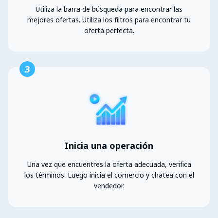
Utiliza la barra de búsqueda para encontrar las
mejores ofertas. Utiliza los filtros para encontrar tu
oferta perfecta.
3
Inicia una operación
Una vez que encuentres la oferta adecuada, verifica
los términos. Luego inicia el comercio y chatea con el
vendedor.