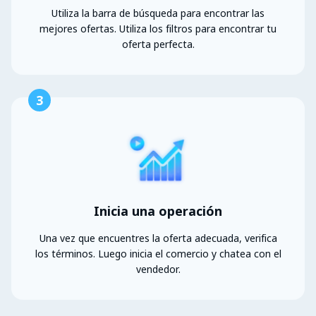
Utiliza la barra de búsqueda para encontrar las
mejores ofertas. Utiliza los filtros para encontrar tu
oferta perfecta.
3
Inicia una operación
Una vez que encuentres la oferta adecuada, verifica
los términos. Luego inicia el comercio y chatea con el
vendedor.