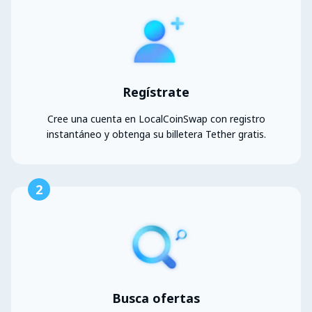
Regístrate
Cree una cuenta en LocalCoinSwap con registro
instantáneo y obtenga su billetera Tether gratis.
2
Busca ofertas