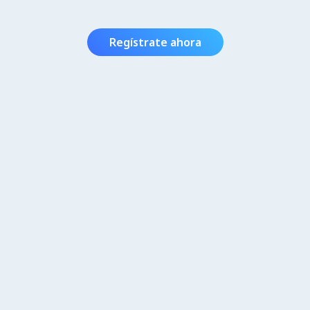
Regístrate ahora