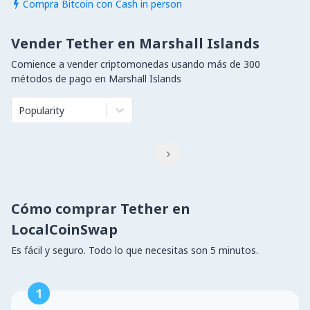
Compra Bitcoin con Cash in person

Vender Tether en Marshall Islands
Comience a vender criptomonedas usando más de 300
métodos de pago en Marshall Islands
Popularity

Cómo comprar Tether en
LocalCoinSwap
Es fácil y seguro. Todo lo que necesitas son 5 minutos.
1