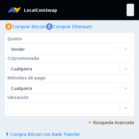
LocalCoinSwap
Comprar Bitcoin
Comprar Ethereum
Quiero
Vender
Criptomoneda
Cualquiera
Métodos de pago
Cualquiera
Ubicación
Búsqueda Avanzada

Compra Bitcoin con Bank Transfer
