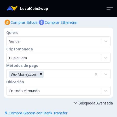
LocalCoinSwap
Comprar Bitcoin
Comprar Ethereum
Quiero
Vender
Criptomoneda
Cualquiera
Métodos de pago
Wu-Money.com
Ubicación
En todo el mundo
Búsqueda Avanzada

Compra Bitcoin con Bank Transfer
