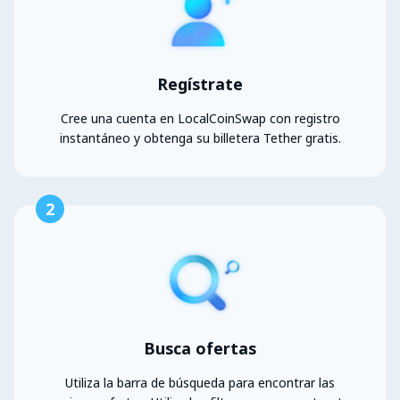
Regístrate
Cree una cuenta en LocalCoinSwap con registro
instantáneo y obtenga su billetera Tether gratis.
2
Busca ofertas
Utiliza la barra de búsqueda para encontrar las