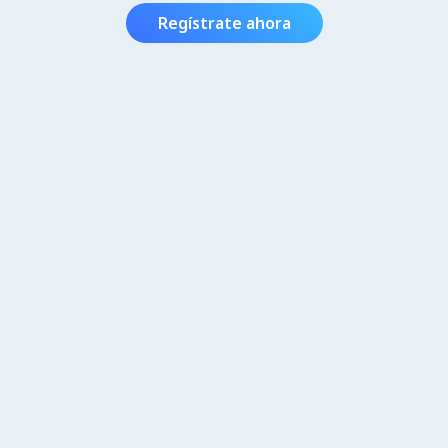
Regístrate ahora