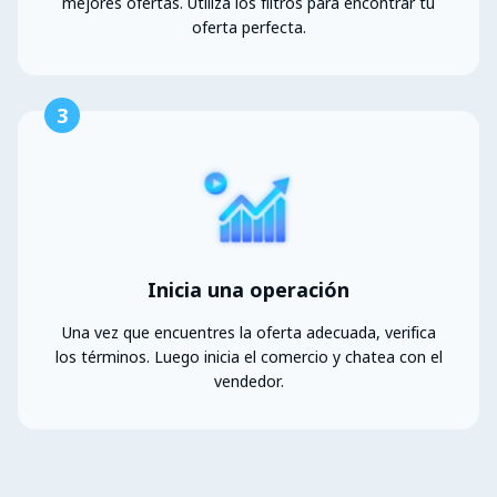
mejores ofertas. Utiliza los filtros para encontrar tu
oferta perfecta.
3
Inicia una operación
Una vez que encuentres la oferta adecuada, verifica
los términos. Luego inicia el comercio y chatea con el
vendedor.