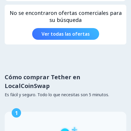
No se encontraron ofertas comerciales para
su búsqueda
Ver todas las ofertas
Cómo comprar Tether en
LocalCoinSwap
Es fácil y seguro. Todo lo que necesitas son 5 minutos.
1