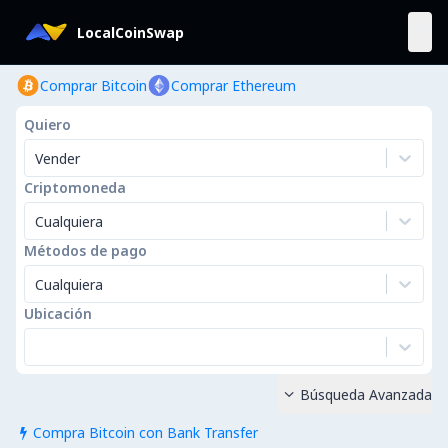
LocalCoinSwap
Comprar Bitcoin
Comprar Ethereum
Quiero
Vender
Criptomoneda
Cualquiera
Métodos de pago
Cualquiera
Ubicación
Búsqueda Avanzada

Compra Bitcoin con Bank Transfer
