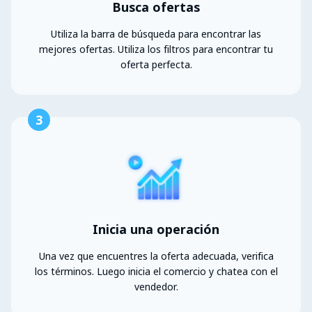
Busca ofertas
Utiliza la barra de búsqueda para encontrar las
mejores ofertas. Utiliza los filtros para encontrar tu
oferta perfecta.
3
Inicia una operación
Una vez que encuentres la oferta adecuada, verifica
los términos. Luego inicia el comercio y chatea con el
vendedor.