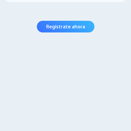
Regístrate ahora