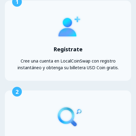
1
Regístrate
Cree una cuenta en LocalCoinSwap con registro
instantáneo y obtenga su billetera USD Coin gratis.
2