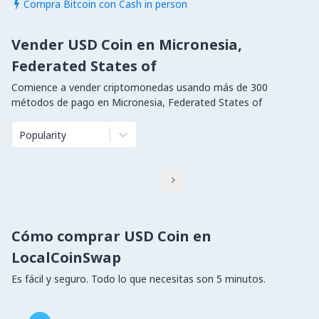
Compra Bitcoin con Cash in person

Vender USD Coin en Micronesia,
Federated States of
Comience a vender criptomonedas usando más de 300
métodos de pago en Micronesia, Federated States of
Popularity

Cómo comprar USD Coin en
LocalCoinSwap
Es fácil y seguro. Todo lo que necesitas son 5 minutos.