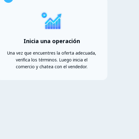
Inicia una operación
Una vez que encuentres la oferta adecuada,
verifica los términos. Luego inicia el
comercio y chatea con el vendedor.