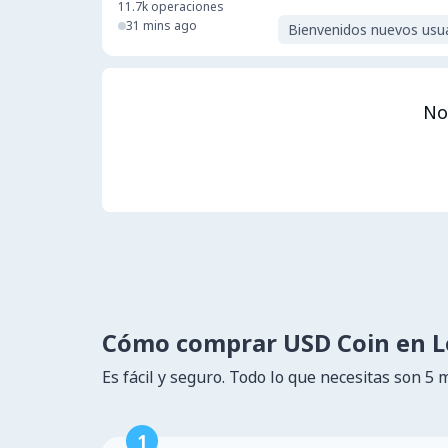
11.7k
operaciones
31 mins ago
Bienvenidos nuevos usu
No
Cómo comprar USD Coin en 
Es fácil y seguro. Todo lo que necesitas son 5 
1