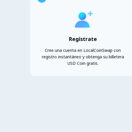
Regístrate
Cree una cuenta en LocalCoinSwap con
registro instantáneo y obtenga su billetera
USD Coin gratis.