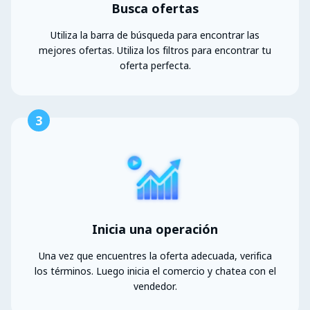
Busca ofertas
Utiliza la barra de búsqueda para encontrar las
mejores ofertas. Utiliza los filtros para encontrar tu
oferta perfecta.
3
Inicia una operación
Una vez que encuentres la oferta adecuada, verifica
los términos. Luego inicia el comercio y chatea con el
vendedor.