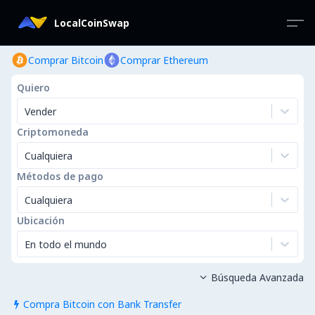
LocalCoinSwap
Comprar Bitcoin
Comprar Ethereum
Quiero
Vender
Criptomoneda
Cualquiera
Métodos de pago
Cualquiera
Ubicación
En todo el mundo
Búsqueda Avanzada

Compra Bitcoin con Bank Transfer
