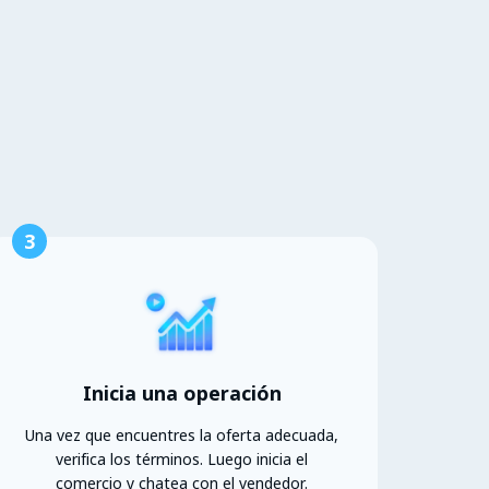
3
Inicia una operación
Una vez que encuentres la oferta adecuada,
verifica los términos. Luego inicia el
comercio y chatea con el vendedor.