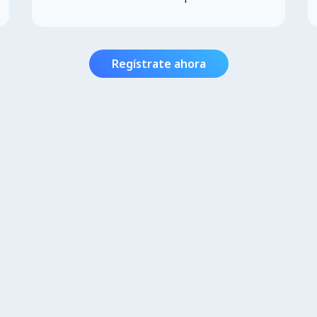
Regístrate ahora