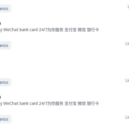
arios
a
WeChat bank card 24/7为你服务 支付宝 微信 银行卡
Li
arios
Li
arios
a
WeChat bank card 24/7为你服务 支付宝 微信 银行卡
Li
arios