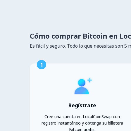
Cómo comprar Bitcoin en Lo
Es fácil y seguro. Todo lo que necesitas son 5 
1
Regístrate
Cree una cuenta en LocalCoinSwap con
registro instantáneo y obtenga su billetera
Bitcoin gratis.