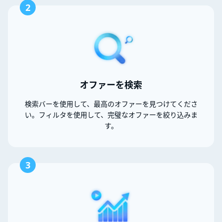
2
オファーを検索
検索バーを使用して、最高のオファーを見つけてくださ
い。フィルタを使用して、完璧なオファーを絞り込みま
す。
3