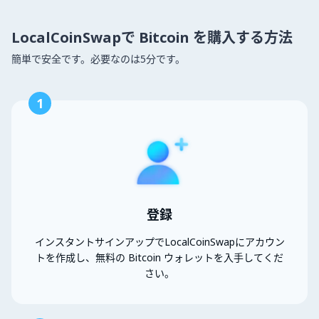
LocalCoinSwapで Bitcoin を購入する方法
簡単で安全です。必要なのは5分です。
1
登録
インスタントサインアップでLocalCoinSwapにアカウン
トを作成し、無料の Bitcoin ウォレットを入手してくだ
さい。