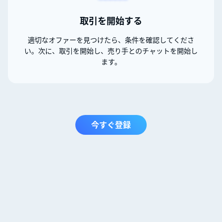
取引を開始する
適切なオファーを見つけたら、条件を確認してくださ
い。次に、取引を開始し、売り手とのチャットを開始し
ます。
今すぐ登録