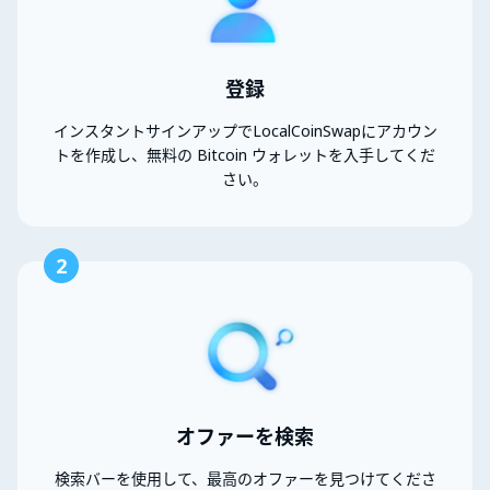
登録
インスタントサインアップでLocalCoinSwapにアカウン
トを作成し、無料の Bitcoin ウォレットを入手してくだ
さい。
2
オファーを検索
検索バーを使用して、最高のオファーを見つけてくださ