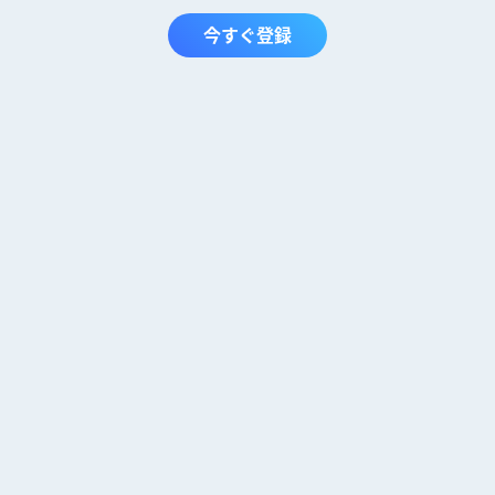
今すぐ登録