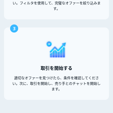
い。フィルタを使用して、完璧なオファーを絞り込みま
す。
3
取引を開始する
適切なオファーを見つけたら、条件を確認してくださ
い。次に、取引を開始し、売り手とのチャットを開始し
ます。