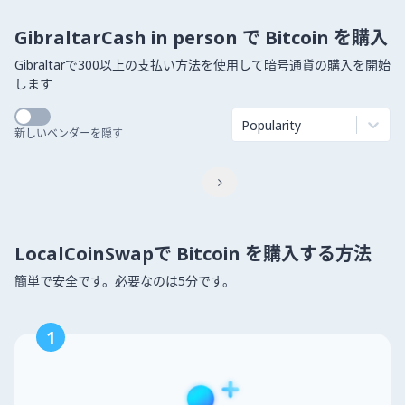
GibraltarCash in person で Bitcoin を購入
Gibraltarで300以上の支払い方法を使用して暗号通貨の購入を開始
します
Popularity
新しいベンダーを隠す

LocalCoinSwapで Bitcoin を購入する方法
簡単で安全です。必要なのは5分です。
1