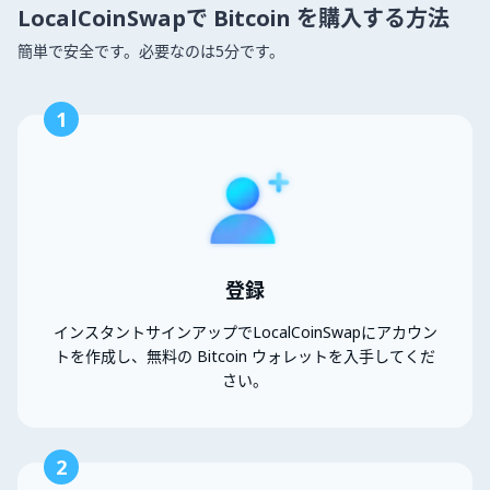
LocalCoinSwapで Bitcoin を購入する方法
簡単で安全です。必要なのは5分です。
1
登録
インスタントサインアップでLocalCoinSwapにアカウン
トを作成し、無料の Bitcoin ウォレットを入手してくだ
さい。
2