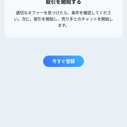
取引を開始する
適切なオファーを見つけたら、条件を確認してくださ
い。次に、取引を開始し、売り手とのチャットを開始し
ます。
今すぐ登録