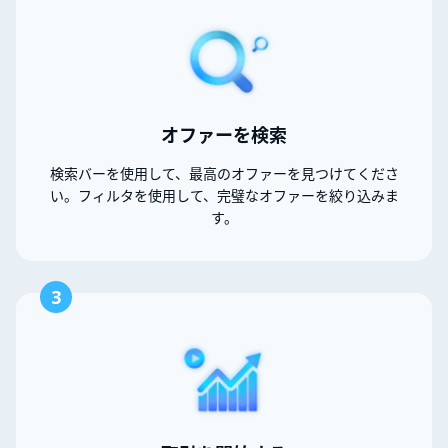
オファーを検索
検索バーを使用して、最高のオファーを見つけてくださ
い。フィルタを使用して、完璧なオファーを絞り込みま
す。
3