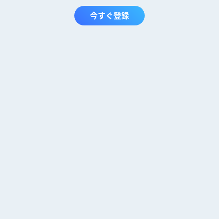
今すぐ登録