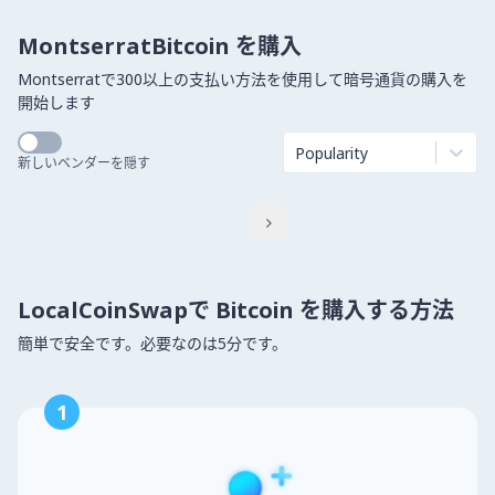
MontserratBitcoin を購入
Montserratで300以上の支払い方法を使用して暗号通貨の購入を
開始します
Popularity
新しいベンダーを隠す

LocalCoinSwapで Bitcoin を購入する方法
簡単で安全です。必要なのは5分です。
1