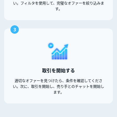
い。フィルタを使用して、完璧なオファーを絞り込みま
す。
3
取引を開始する
適切なオファーを見つけたら、条件を確認してくださ
い。次に、取引を開始し、売り手とのチャットを開始し
ます。