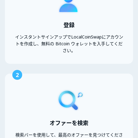
登録
インスタントサインアップでLocalCoinSwapにアカウン
トを作成し、無料の Bitcoin ウォレットを入手してくだ
さい。
2
オファーを検索
検索バーを使用して、最高のオファーを見つけてくださ