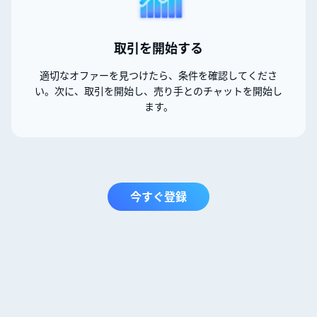
取引を開始する
適切なオファーを見つけたら、条件を確認してくださ
い。次に、取引を開始し、売り手とのチャットを開始し
ます。
今すぐ登録