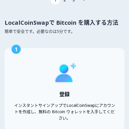

LocalCoinSwapで Bitcoin を購入する方法
簡単で安全です。必要なのは5分です。
1
登録
インスタントサインアップでLocalCoinSwapにアカウン
トを作成し、無料の Bitcoin ウォレットを入手してくだ
さい。