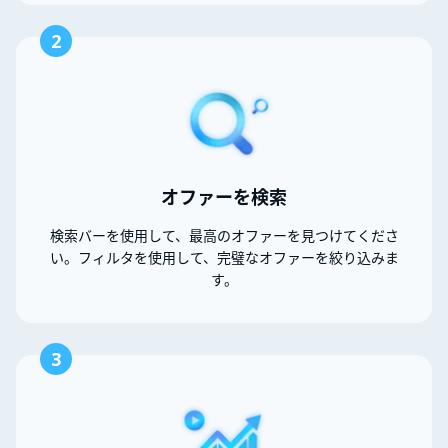
2
オファーを検索
検索バーを使用して、最高のオファーを見つけてくださ
い。フィルタを使用して、完璧なオファーを絞り込みま
す。
3