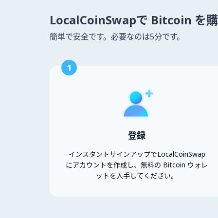
LocalCoinSwapで Bitcoin
簡単で安全です。必要なのは5分です。
1
登録
インスタントサインアップでLocalCoinSwap
にアカウントを作成し、無料の Bitcoin ウォレ
ットを入手してください。