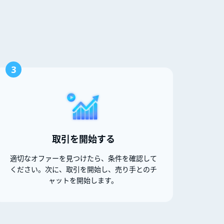
3
取引を開始する
適切なオファーを見つけたら、条件を確認して
ください。次に、取引を開始し、売り手とのチ
ャットを開始します。