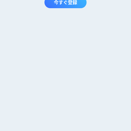
今すぐ登録