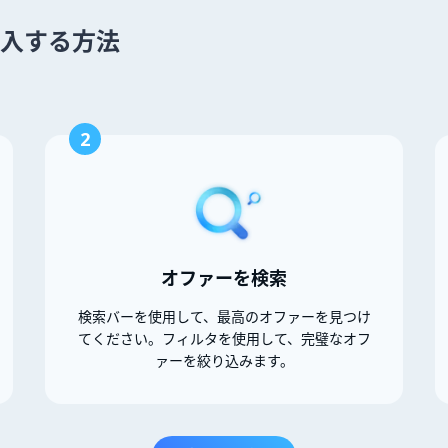
 を購入する方法
2
オファーを検索
検索バーを使用して、最高のオファーを見つけ
てください。フィルタを使用して、完璧なオフ
ァーを絞り込みます。