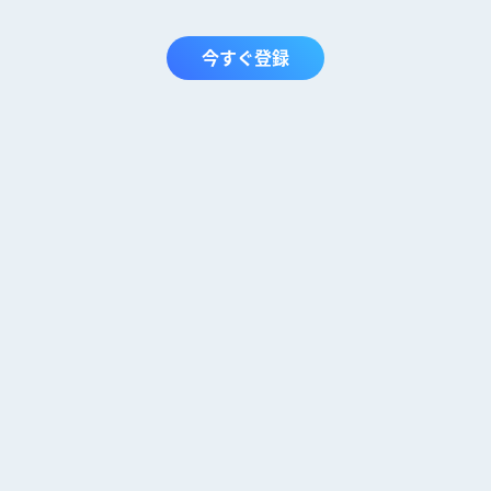
今すぐ登録