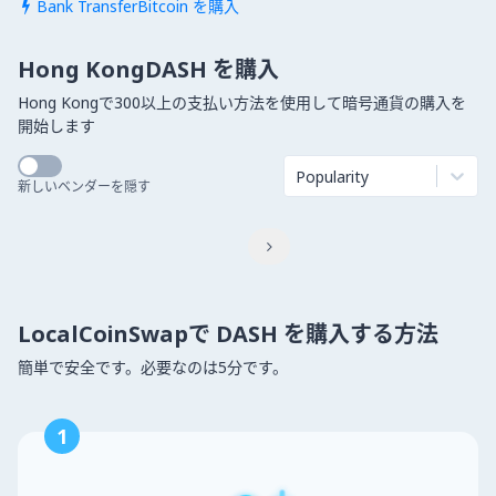
Bank TransferBitcoin を購入

Hong KongDASH を購入
Hong Kongで300以上の支払い方法を使用して暗号通貨の購入を
開始します
Popularity
新しいベンダーを隠す

LocalCoinSwapで DASH を購入する方法
簡単で安全です。必要なのは5分です。
1