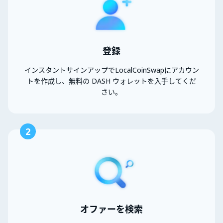
登録
インスタントサインアップでLocalCoinSwapにアカウン
トを作成し、無料の DASH ウォレットを入手してくだ
さい。
2
オファーを検索