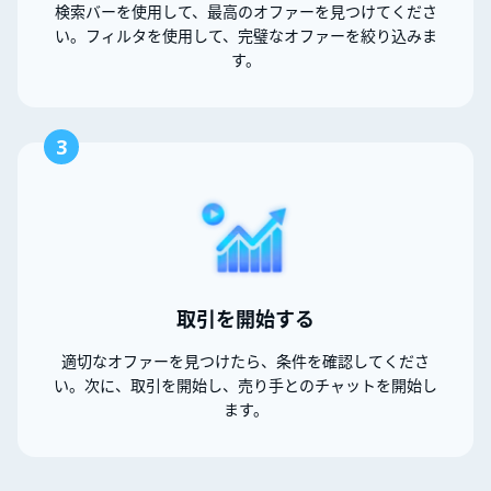
検索バーを使用して、最高のオファーを見つけてくださ
い。フィルタを使用して、完璧なオファーを絞り込みま
す。
3
取引を開始する
適切なオファーを見つけたら、条件を確認してくださ
い。次に、取引を開始し、売り手とのチャットを開始し
ます。