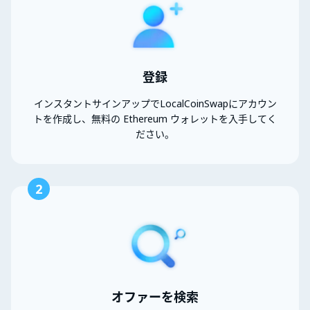
登録
インスタントサインアップでLocalCoinSwapにアカウン
トを作成し、無料の Ethereum ウォレットを入手してく
ださい。
2
オファーを検索