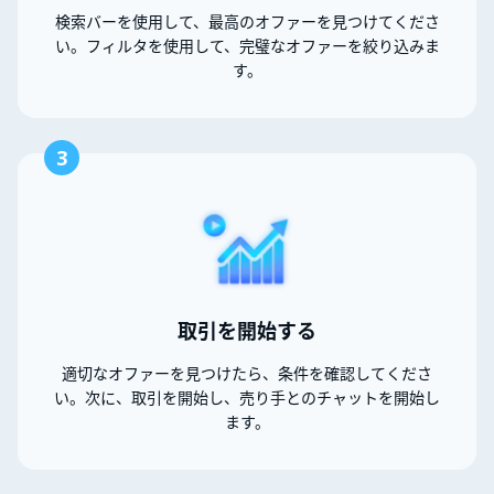
検索バーを使用して、最高のオファーを見つけてくださ
い。フィルタを使用して、完璧なオファーを絞り込みま
す。
3
取引を開始する
適切なオファーを見つけたら、条件を確認してくださ
い。次に、取引を開始し、売り手とのチャットを開始し
ます。