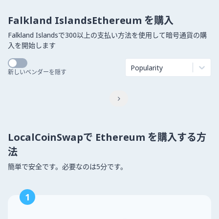
Falkland IslandsEthereum を購入
Falkland Islandsで300以上の支払い方法を使用して暗号通貨の購
入を開始します
Popularity
新しいベンダーを隠す

LocalCoinSwapで Ethereum を購入する方
法
簡単で安全です。必要なのは5分です。
1