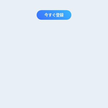
今すぐ登録