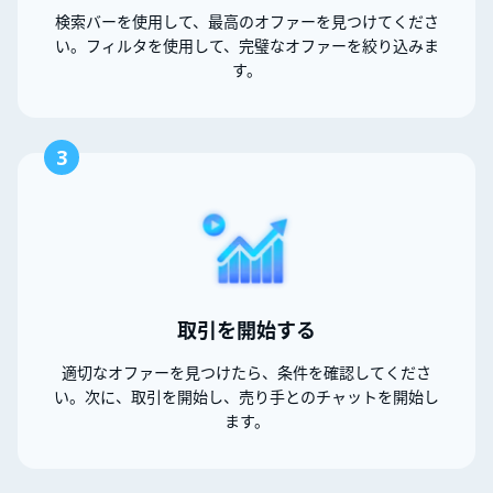
検索バーを使用して、最高のオファーを見つけてくださ
い。フィルタを使用して、完璧なオファーを絞り込みま
す。
3
取引を開始する
適切なオファーを見つけたら、条件を確認してくださ
い。次に、取引を開始し、売り手とのチャットを開始し
ます。