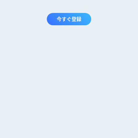
今すぐ登録