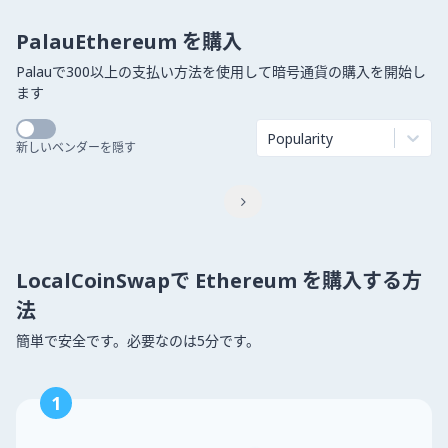
PalauEthereum を購入
Palauで300以上の支払い方法を使用して暗号通貨の購入を開始し
ます
Popularity
新しいベンダーを隠す

LocalCoinSwapで Ethereum を購入する方
法
簡単で安全です。必要なのは5分です。
1