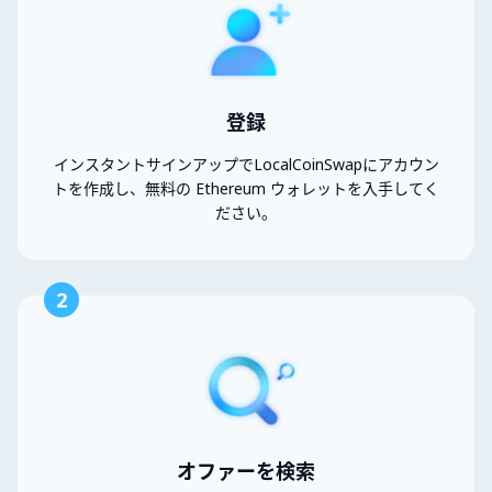
登録
インスタントサインアップでLocalCoinSwapにアカウン
トを作成し、無料の Ethereum ウォレットを入手してく
ださい。
2
オファーを検索