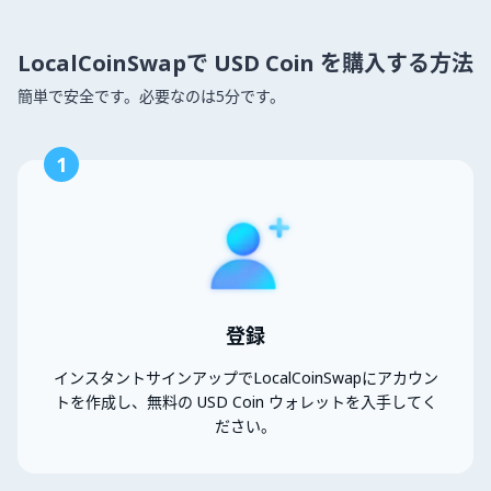
LocalCoinSwapで USD Coin を購入する方法
簡単で安全です。必要なのは5分です。
1
登録
インスタントサインアップでLocalCoinSwapにアカウン
トを作成し、無料の USD Coin ウォレットを入手してく
ださい。