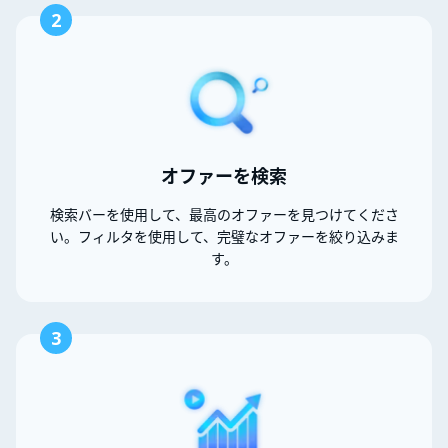
2
オファーを検索
検索バーを使用して、最高のオファーを見つけてくださ
い。フィルタを使用して、完璧なオファーを絞り込みま
す。
3