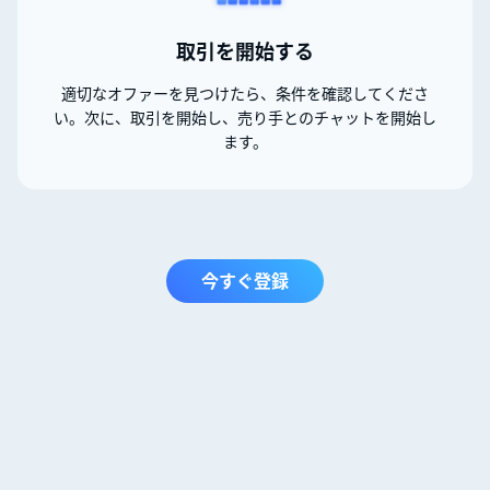
取引を開始する
適切なオファーを見つけたら、条件を確認してくださ
い。次に、取引を開始し、売り手とのチャットを開始し
ます。
今すぐ登録