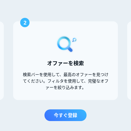
2
オファーを検索
検索バーを使用して、最高のオファーを見つけ
てください。フィルタを使用して、完璧なオフ
ァーを絞り込みます。
今すぐ登録