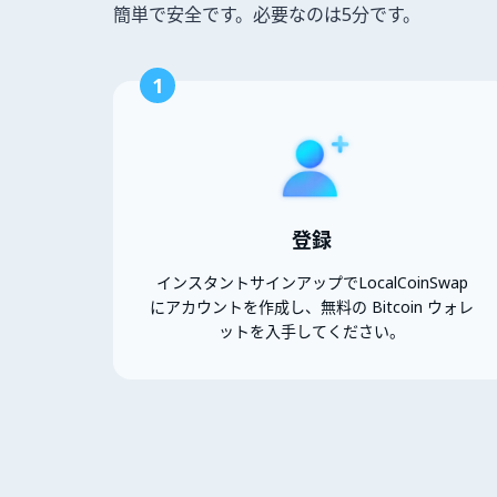
簡単で安全です。必要なのは5分です。
1
登録
インスタントサインアップでLocalCoinSwap
にアカウントを作成し、無料の Bitcoin ウォレ
ットを入手してください。