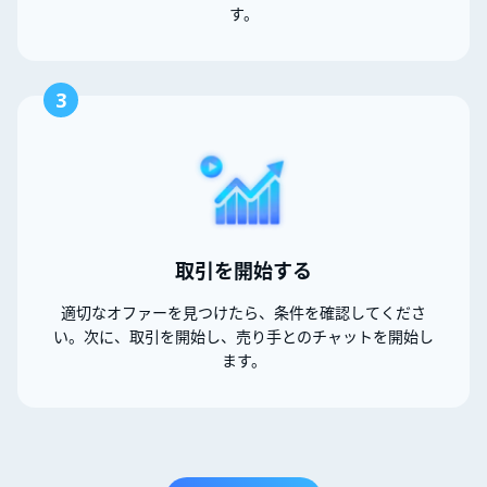
す。
3
取引を開始する
適切なオファーを見つけたら、条件を確認してくださ
い。次に、取引を開始し、売り手とのチャットを開始し
ます。