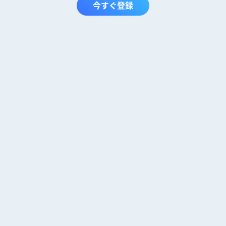
今すぐ登録