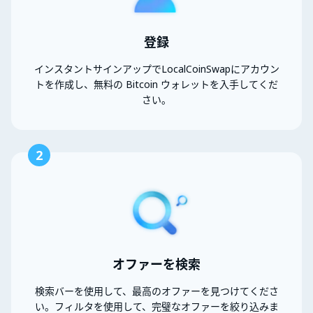
登録
インスタントサインアップでLocalCoinSwapにアカウン
トを作成し、無料の Bitcoin ウォレットを入手してくだ
さい。
2
オファーを検索
検索バーを使用して、最高のオファーを見つけてくださ
い。フィルタを使用して、完璧なオファーを絞り込みま