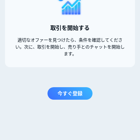
取引を開始する
適切なオファーを見つけたら、条件を確認してくださ
い。次に、取引を開始し、売り手とのチャットを開始し
ます。
今すぐ登録