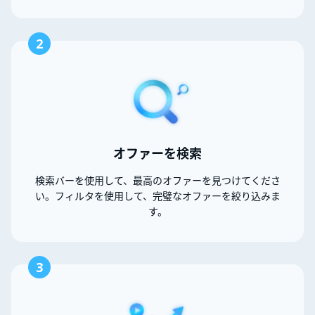
2
オファーを検索
検索バーを使用して、最高のオファーを見つけてくださ
い。フィルタを使用して、完璧なオファーを絞り込みま
す。
3