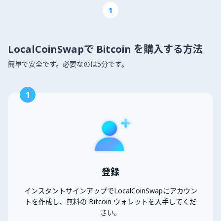
1
LocalCoinSwapで Bitcoin を購入する方法
簡単で安全です。必要なのは5分です。
1
登録
インスタントサインアップでLocalCoinSwapにアカウン
トを作成し、無料の Bitcoin ウォレットを入手してくだ
さい。