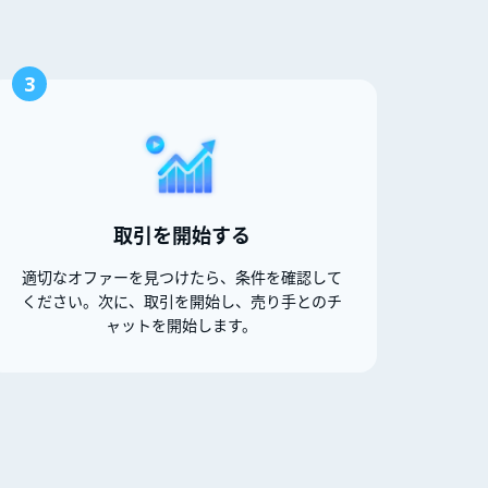
3
取引を開始する
適切なオファーを見つけたら、条件を確認して
ください。次に、取引を開始し、売り手とのチ
ャットを開始します。