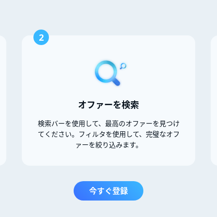
2
オファーを検索
検索バーを使用して、最高のオファーを見つけ
てください。フィルタを使用して、完璧なオフ
ァーを絞り込みます。
今すぐ登録