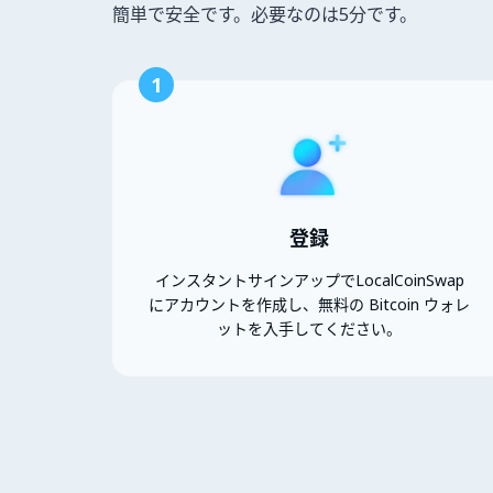
簡単で安全です。必要なのは5分です。
1
登録
インスタントサインアップでLocalCoinSwap
にアカウントを作成し、無料の Bitcoin ウォレ
ットを入手してください。