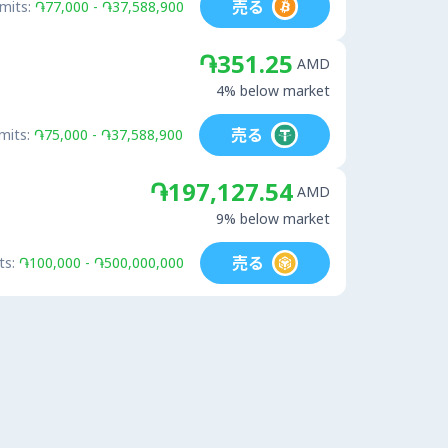
売る
imits:
֏77,000 - ֏37,588,900
֏351.25
AMD
4% below market
売る
mits:
֏75,000 - ֏37,588,900
֏197,127.54
AMD
9% below market
売る
ts:
֏100,000 - ֏500,000,000