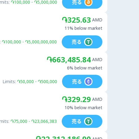
売る
imits:
֏100,000 - ֏5,000,000
֏325.63
AMD
11% below market
売る
:
֏100,000 - ֏5,000,000,000
֏663,485.84
AMD
6% below market
売る
Limits:
֏50,000 - ֏500,000
֏329.29
AMD
10% below market
売る
mits:
֏75,000 - ֏23,066,383
֏22,312,186.90
AMD