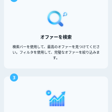
オファーを検索
検索バーを使用して、最高のオファーを見つけてくださ
い。フィルタを使用して、完璧なオファーを絞り込みま
す。
3