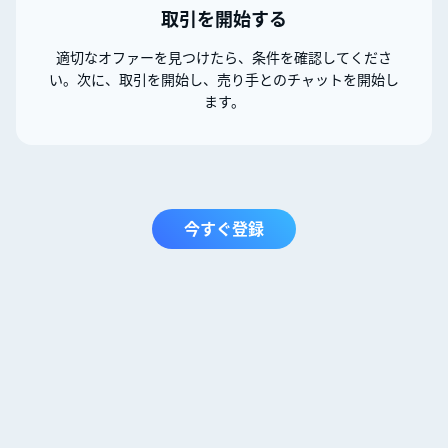
取引を開始する
適切なオファーを見つけたら、条件を確認してくださ
い。次に、取引を開始し、売り手とのチャットを開始し
ます。
今すぐ登録