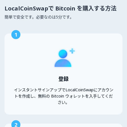
LocalCoinSwapで Bitcoin を購入する方法
簡単で安全です。必要なのは5分です。
1
登録
インスタントサインアップでLocalCoinSwapにアカウン
トを作成し、無料の Bitcoin ウォレットを入手してくだ
さい。
2