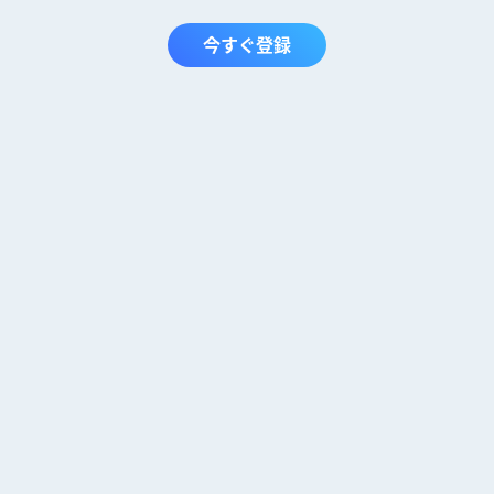
今すぐ登録