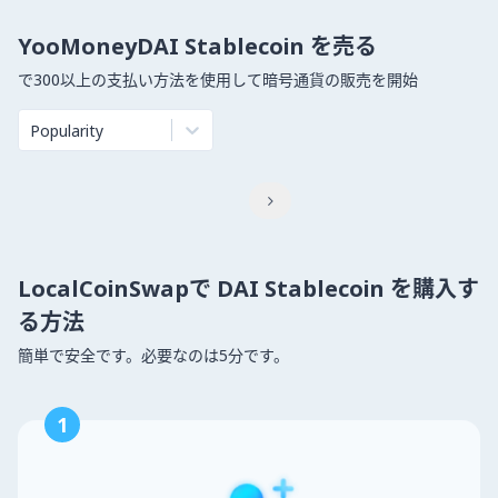
YooMoneyDAI Stablecoin を売る
で300以上の支払い方法を使用して暗号通貨の販売を開始
Popularity

LocalCoinSwapで DAI Stablecoin を購入す
る方法
簡単で安全です。必要なのは5分です。
1