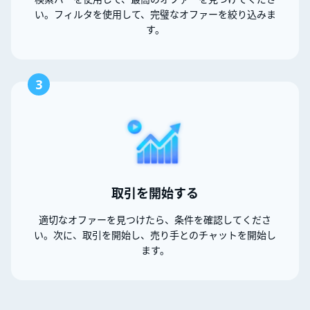
い。フィルタを使用して、完璧なオファーを絞り込みま
す。
3
取引を開始する
適切なオファーを見つけたら、条件を確認してくださ
い。次に、取引を開始し、売り手とのチャットを開始し
ます。