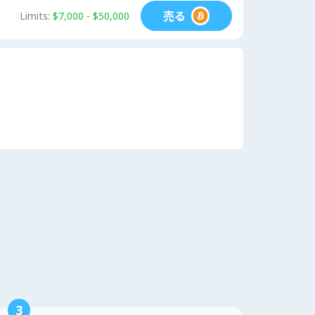
売る
Limits:
$7,000 - $50,000
3