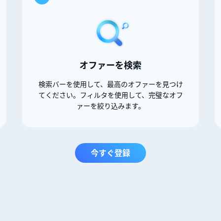
オファーを検索
検索バーを使用して、最高のオファーを見つけ
てください。フィルタを使用して、完璧なオフ
ァーを絞り込みます。
今すぐ登録