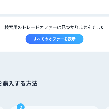
検索用のトレードオファーは見つかりませんでした
すべてのオファーを表示
um を購入する方法
2