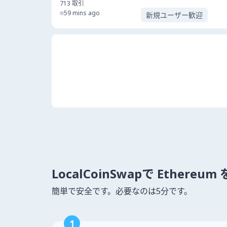
713
取引
59 mins ago
新規ユーザー歓迎
LocalCoinSwapで Ethere
簡単で安全です。必要なのは5分です。
1