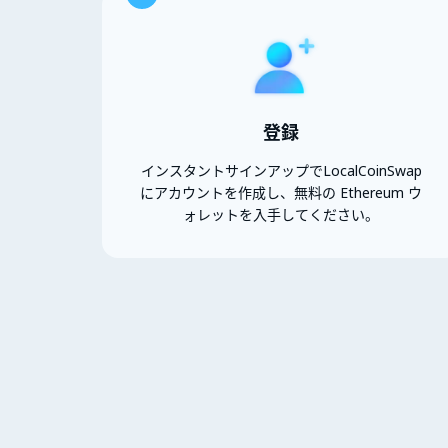
登録
インスタントサインアップでLocalCoinSwap
にアカウントを作成し、無料の Ethereum ウ
ォレットを入手してください。