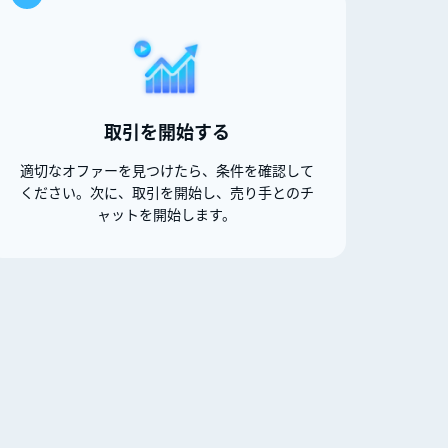
取引を開始する
適切なオファーを見つけたら、条件を確認して
ください。次に、取引を開始し、売り手とのチ
ャットを開始します。