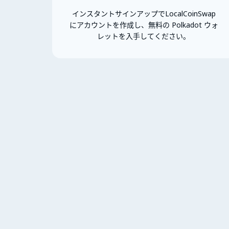
インスタントサインアップでLocalCoinSwap
にアカウントを作成し、無料の Polkadot ウォ
レットを入手してください。