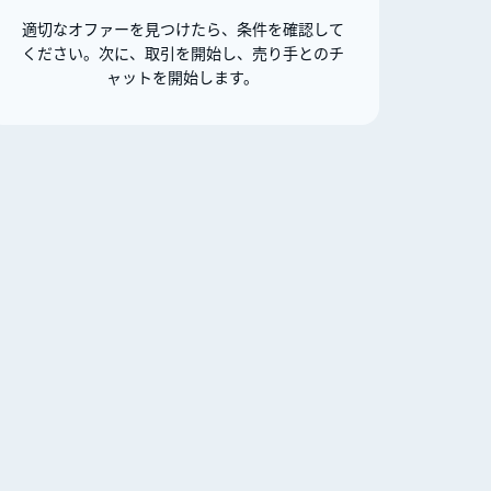
適切なオファーを見つけたら、条件を確認して
ください。次に、取引を開始し、売り手とのチ
ャットを開始します。