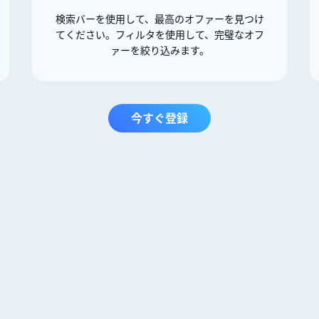
検索バーを使用して、最高のオファーを見つけ
てください。フィルタを使用して、完璧なオフ
ァーを絞り込みます。
今すぐ登録