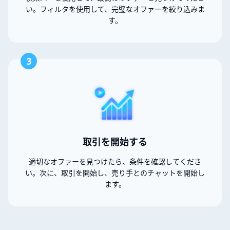
い。フィルタを使用して、完璧なオファーを絞り込みま
す。
3
取引を開始する
適切なオファーを見つけたら、条件を確認してくださ
い。次に、取引を開始し、売り手とのチャットを開始し
ます。