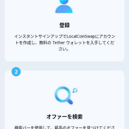
登録
インスタントサインアップでLocalCoinSwapにアカウン
トを作成し、無料の Tether ウォレットを入手してくだ
さい。
2
オファーを検索
検索バーを使用して、最高のオファーを見つけてくださ