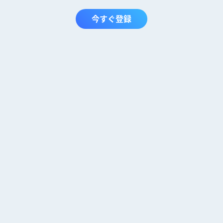
今すぐ登録