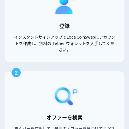
登録
インスタントサインアップでLocalCoinSwapにアカウン
トを作成し、無料の Tether ウォレットを入手してくだ
さい。
2
オファーを検索
検索バーを使用して、最高のオファーを見つけてくださ