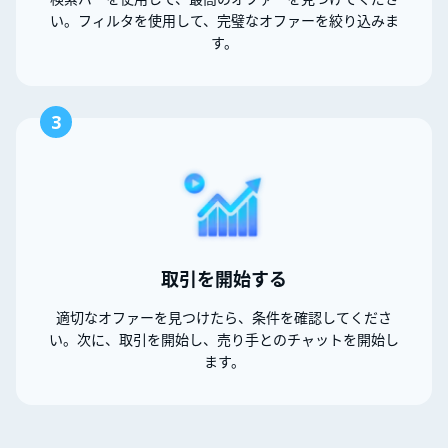
い。フィルタを使用して、完璧なオファーを絞り込みま
す。
3
取引を開始する
適切なオファーを見つけたら、条件を確認してくださ
い。次に、取引を開始し、売り手とのチャットを開始し
ます。