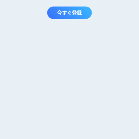
今すぐ登録