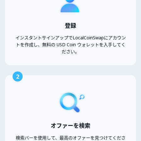
登録
インスタントサインアップでLocalCoinSwapにアカウン
トを作成し、無料の USD Coin ウォレットを入手してく
ださい。
2
オファーを検索
検索バーを使用して、最高のオファーを見つけてくださ