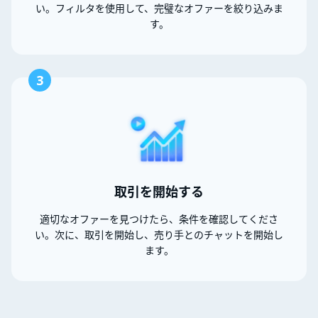
い。フィルタを使用して、完璧なオファーを絞り込みま
す。
3
取引を開始する
適切なオファーを見つけたら、条件を確認してくださ
い。次に、取引を開始し、売り手とのチャットを開始し
ます。