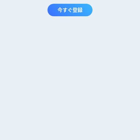
今すぐ登録