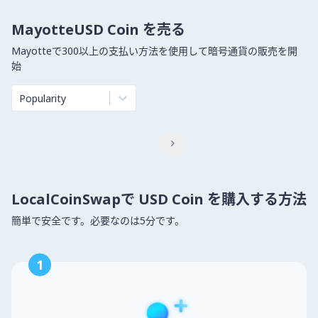
MayotteUSD Coin を売る
Mayotteで300以上の支払い方法を使用して暗号通貨の販売を開
始
Popularity

LocalCoinSwapで USD Coin を購入する方法
簡単で安全です。必要なのは5分です。
1