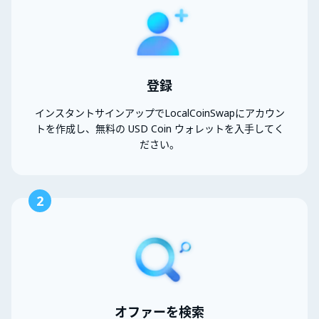
登録
インスタントサインアップでLocalCoinSwapにアカウン
トを作成し、無料の USD Coin ウォレットを入手してく
ださい。
2
オファーを検索