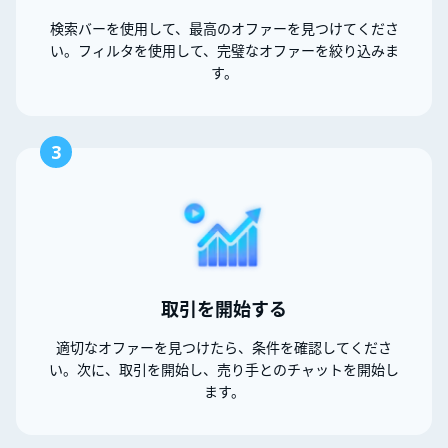
検索バーを使用して、最高のオファーを見つけてくださ
い。フィルタを使用して、完璧なオファーを絞り込みま
す。
3
取引を開始する
適切なオファーを見つけたら、条件を確認してくださ
い。次に、取引を開始し、売り手とのチャットを開始し
ます。