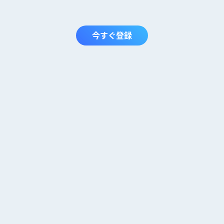
今すぐ登録