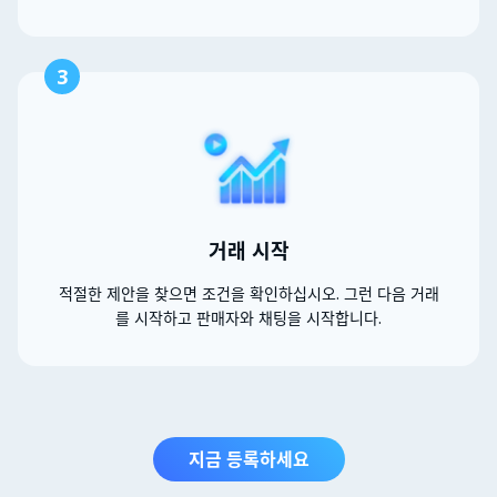
3
거래 시작
적절한 제안을 찾으면 조건을 확인하십시오. 그런 다음 거래
를 시작하고 판매자와 채팅을 시작합니다.
지금 등록하세요