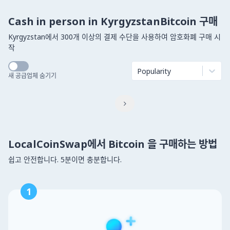
Cash in person in KyrgyzstanBitcoin 구매
Kyrgyzstan에서 300개 이상의 결제 수단을 사용하여 암호화폐 구매 시
작
Popularity
새 공급업체 숨기기

LocalCoinSwap에서 Bitcoin 을 구매하는 방법
쉽고 안전합니다. 5분이면 충분합니다.
1