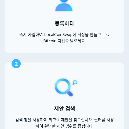
등록하다
즉시 가입하여 LocalCoinSwap에 계정을 만들고 무료
Bitcoin 지갑을 받으세요.
2
제안 검색
검색 창을 사용하여 최고의 제안을 찾으십시오. 필터를 사용
하여 완벽한 제안 범위를 좁힙니다.