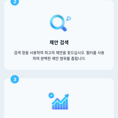
2
제안 검색
검색 창을 사용하여 최고의 제안을 찾으십시오. 필터를 사용
하여 완벽한 제안 범위를 좁힙니다.
3