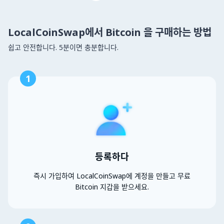
LocalCoinSwap에서 Bitcoin 을 구매하는 방법
쉽고 안전합니다. 5분이면 충분합니다.
1
등록하다
즉시 가입하여 LocalCoinSwap에 계정을 만들고 무료
Bitcoin 지갑을 받으세요.