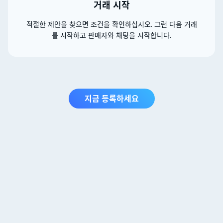
거래 시작
적절한 제안을 찾으면 조건을 확인하십시오. 그런 다음 거래
를 시작하고 판매자와 채팅을 시작합니다.
지금 등록하세요