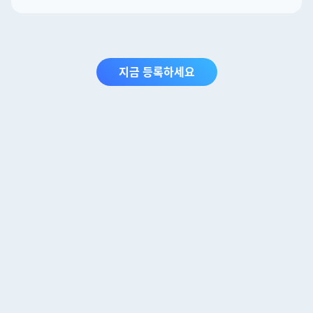
지금 등록하세요