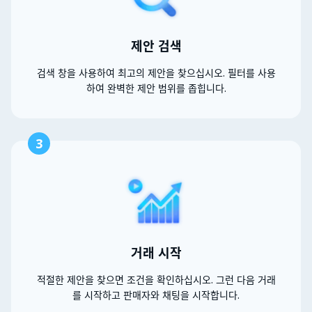
제안 검색
검색 창을 사용하여 최고의 제안을 찾으십시오. 필터를 사용
하여 완벽한 제안 범위를 좁힙니다.
3
거래 시작
적절한 제안을 찾으면 조건을 확인하십시오. 그런 다음 거래
를 시작하고 판매자와 채팅을 시작합니다.