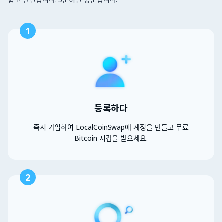
1
등록하다
즉시 가입하여 LocalCoinSwap에 계정을 만들고 무료
Bitcoin 지갑을 받으세요.
2