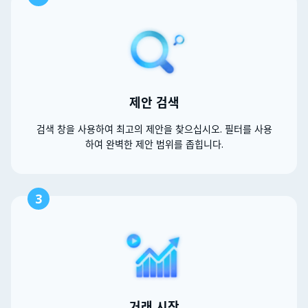
제안 검색
검색 창을 사용하여 최고의 제안을 찾으십시오. 필터를 사용
하여 완벽한 제안 범위를 좁힙니다.
3
거래 시작