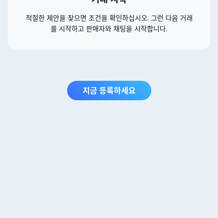
적절한 제안을 찾으면 조건을 확인하십시오. 그런 다음 거래
를 시작하고 판매자와 채팅을 시작합니다.
지금 등록하세요