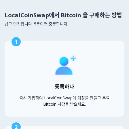
LocalCoinSwap에서 Bitcoin 을 구매하는 방법
쉽고 안전합니다. 5분이면 충분합니다.
1
등록하다
즉시 가입하여 LocalCoinSwap에 계정을 만들고 무료
Bitcoin 지갑을 받으세요.
2