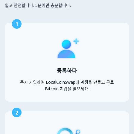
쉽고 안전합니다. 5분이면 충분합니다.
1
등록하다
즉시 가입하여 LocalCoinSwap에 계정을 만들고 무료
Bitcoin 지갑을 받으세요.
2