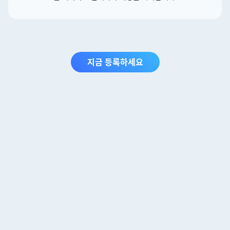
지금 등록하세요