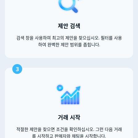
제안 검색
검색 창을 사용하여 최고의 제안을 찾으십시오. 필터를 사용
하여 완벽한 제안 범위를 좁힙니다.
3
거래 시작
적절한 제안을 찾으면 조건을 확인하십시오. 그런 다음 거래
를 시작하고 판매자와 채팅을 시작합니다.