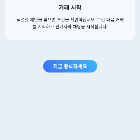
거래 시작
적절한 제안을 찾으면 조건을 확인하십시오. 그런 다음 거래
를 시작하고 판매자와 채팅을 시작합니다.
지금 등록하세요