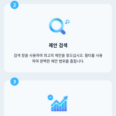
2
제안 검색
검색 창을 사용하여 최고의 제안을 찾으십시오. 필터를 사용
하여 완벽한 제안 범위를 좁힙니다.
3