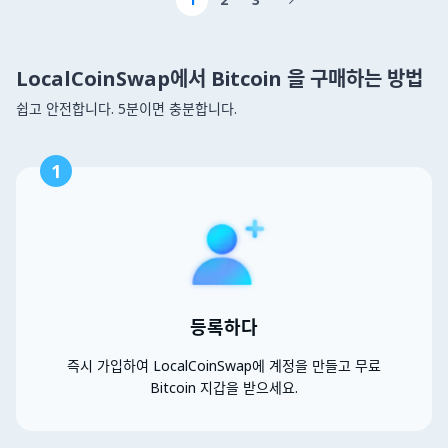

LocalCoinSwap에서 Bitcoin 을 구매하는 방법
쉽고 안전합니다. 5분이면 충분합니다.
1
등록하다
즉시 가입하여 LocalCoinSwap에 계정을 만들고 무료
Bitcoin 지갑을 받으세요.