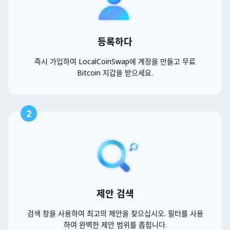
등록하다
즉시 가입하여 LocalCoinSwap에 계정을 만들고 무료
Bitcoin 지갑을 받으세요.
2
제안 검색
검색 창을 사용하여 최고의 제안을 찾으십시오. 필터를 사용
하여 완벽한 제안 범위를 좁힙니다.