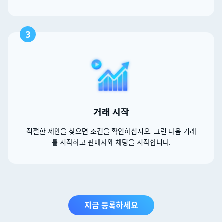
3
거래 시작
적절한 제안을 찾으면 조건을 확인하십시오. 그런 다음 거래
를 시작하고 판매자와 채팅을 시작합니다.
지금 등록하세요