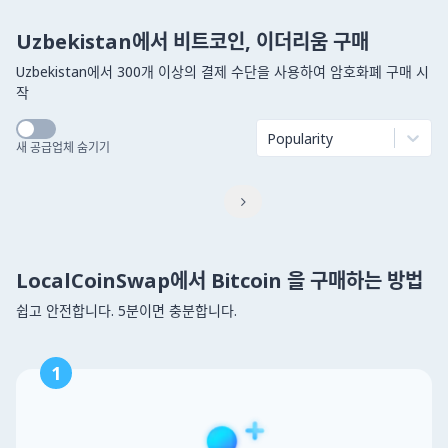
Uzbekistan에서 비트코인, 이더리움 구매
Uzbekistan에서 300개 이상의 결제 수단을 사용하여 암호화폐 구매 시
작
Popularity
새 공급업체 숨기기

LocalCoinSwap에서 Bitcoin 을 구매하는 방법
쉽고 안전합니다. 5분이면 충분합니다.
1