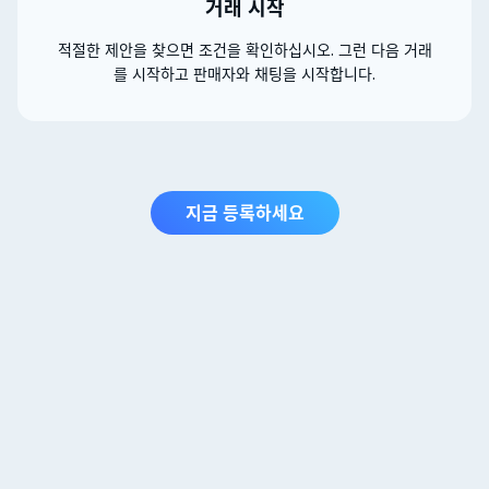
거래 시작
적절한 제안을 찾으면 조건을 확인하십시오. 그런 다음 거래
를 시작하고 판매자와 채팅을 시작합니다.
지금 등록하세요