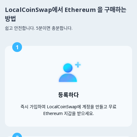
LocalCoinSwap에서 Ethereum 을 구매하는
방법
쉽고 안전합니다. 5분이면 충분합니다.
1
등록하다
즉시 가입하여 LocalCoinSwap에 계정을 만들고 무료
Ethereum 지갑을 받으세요.