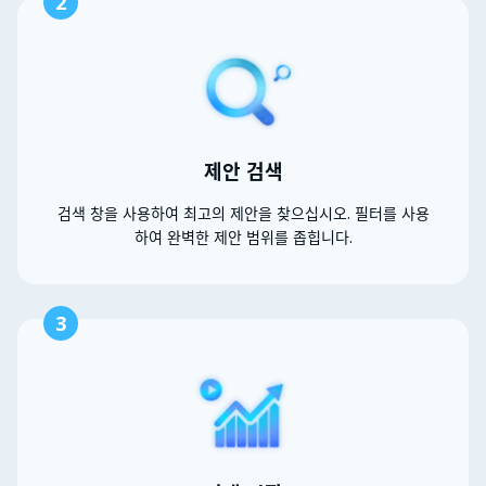
2
제안 검색
검색 창을 사용하여 최고의 제안을 찾으십시오. 필터를 사용
하여 완벽한 제안 범위를 좁힙니다.
3