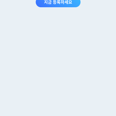
지금 등록하세요