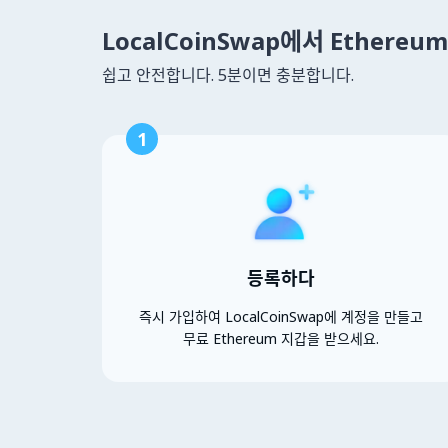
LocalCoinSwap에서 Ethere
쉽고 안전합니다. 5분이면 충분합니다.
1
등록하다
즉시 가입하여 LocalCoinSwap에 계정을 만들고
무료 Ethereum 지갑을 받으세요.