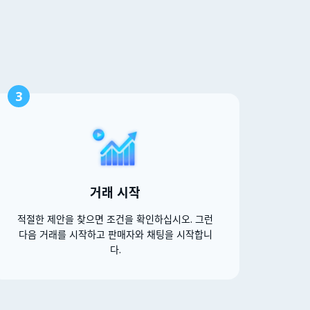
3
거래 시작
적절한 제안을 찾으면 조건을 확인하십시오. 그런
다음 거래를 시작하고 판매자와 채팅을 시작합니
다.