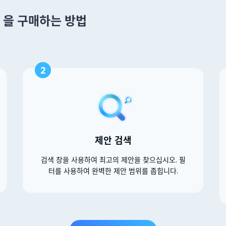
um 을 구매하는 방법
2
제안 검색
검색 창을 사용하여 최고의 제안을 찾으십시오. 필
터를 사용하여 완벽한 제안 범위를 좁힙니다.