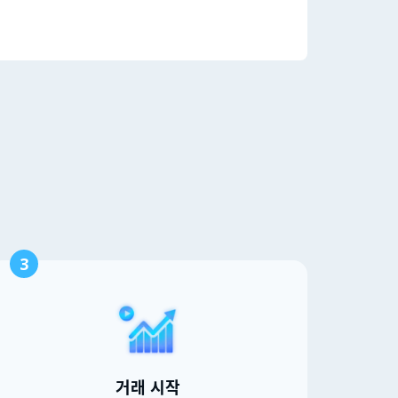
3
거래 시작