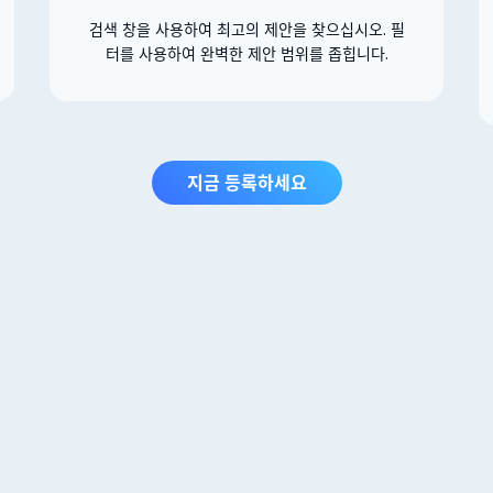
검색 창을 사용하여 최고의 제안을 찾으십시오. 필
터를 사용하여 완벽한 제안 범위를 좁힙니다.
지금 등록하세요