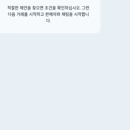
적절한 제안을 찾으면 조건을 확인하십시오. 그런
다음 거래를 시작하고 판매자와 채팅을 시작합니
다.