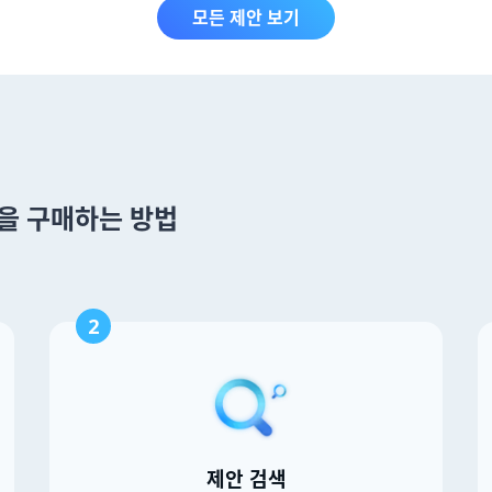
모든 제안 보기
t 을 구매하는 방법
2
제안 검색