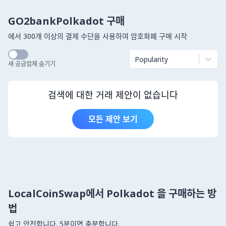
GO2bankPolkadot 구매
에서 300개 이상의 결제 수단을 사용하여 암호화폐 구매 시작
Popularity
새 공급업체 숨기기
검색에 대한 거래 제안이 없습니다
모든 제안 보기
LocalCoinSwap에서 Polkadot 을 구매하는 방
법
쉽고 안전합니다. 5분이면 충분합니다.