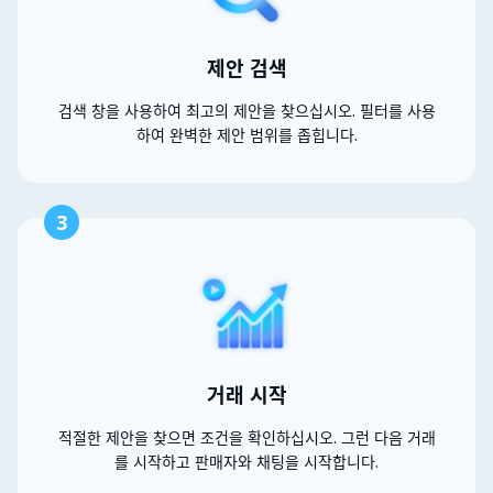
제안 검색
검색 창을 사용하여 최고의 제안을 찾으십시오. 필터를 사용
하여 완벽한 제안 범위를 좁힙니다.
3
거래 시작
적절한 제안을 찾으면 조건을 확인하십시오. 그런 다음 거래
를 시작하고 판매자와 채팅을 시작합니다.