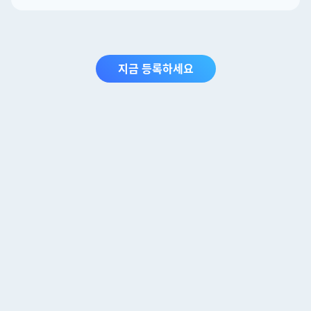
지금 등록하세요