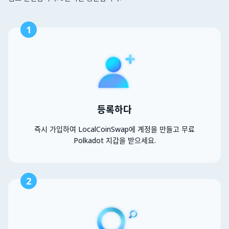
1
등록하다
즉시 가입하여 LocalCoinSwap에 계정을 만들고 무료
Polkadot 지갑을 받으세요.
2