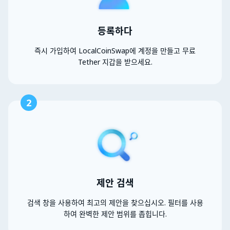
등록하다
즉시 가입하여 LocalCoinSwap에 계정을 만들고 무료
Tether 지갑을 받으세요.
2
제안 검색
검색 창을 사용하여 최고의 제안을 찾으십시오. 필터를 사용
하여 완벽한 제안 범위를 좁힙니다.