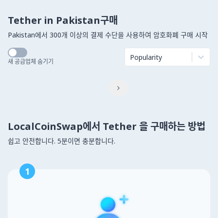
Tether in Pakistan구매
Pakistan에서 300개 이상의 결제 수단을 사용하여 암호화폐 구매 시작
Popularity
새 공급업체 숨기기

LocalCoinSwap에서 Tether 을 구매하는 방법
쉽고 안전합니다. 5분이면 충분합니다.
1