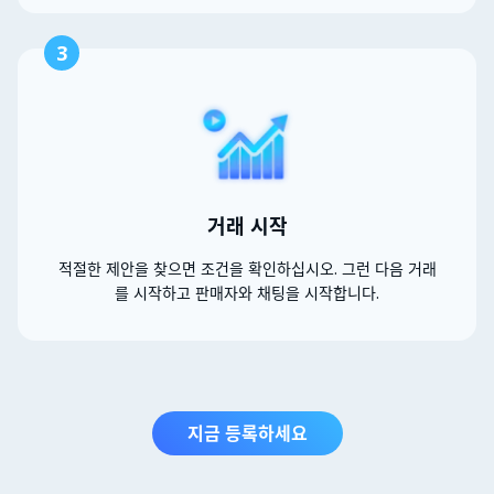
3
거래 시작
적절한 제안을 찾으면 조건을 확인하십시오. 그런 다음 거래
를 시작하고 판매자와 채팅을 시작합니다.
지금 등록하세요