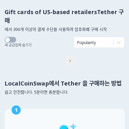
Gift cards of US-based retailersTether 구
매
에서 300개 이상의 결제 수단을 사용하여 암호화폐 구매 시작
Popularity
새 공급업체 숨기기

LocalCoinSwap에서 Tether 을 구매하는 방법
쉽고 안전합니다. 5분이면 충분합니다.
1