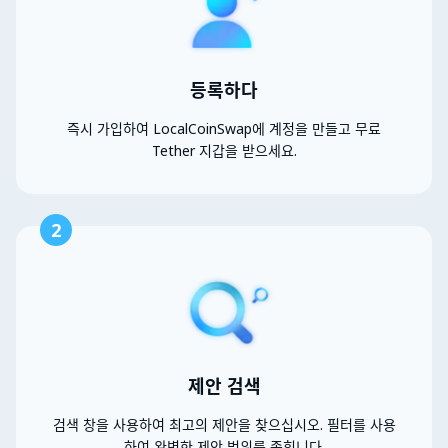
등록하다
즉시 가입하여 LocalCoinSwap에 계정을 만들고 무료
Tether 지갑을 받으세요.
2
제안 검색
검색 창을 사용하여 최고의 제안을 찾으십시오. 필터를 사용
하여 완벽한 제안 범위를 좁힙니다.