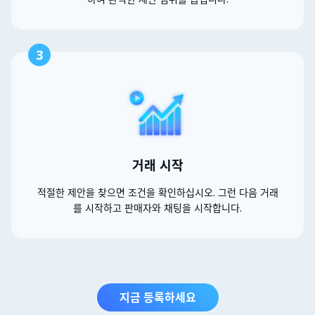
3
거래 시작
적절한 제안을 찾으면 조건을 확인하십시오. 그런 다음 거래
를 시작하고 판매자와 채팅을 시작합니다.
지금 등록하세요