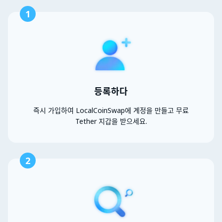
1
등록하다
즉시 가입하여 LocalCoinSwap에 계정을 만들고 무료
Tether 지갑을 받으세요.
2