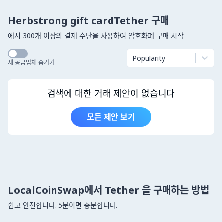
Herbstrong gift cardTether 구매
에서 300개 이상의 결제 수단을 사용하여 암호화폐 구매 시작
Popularity
새 공급업체 숨기기
검색에 대한 거래 제안이 없습니다
모든 제안 보기
LocalCoinSwap에서 Tether 을 구매하는 방법
쉽고 안전합니다. 5분이면 충분합니다.