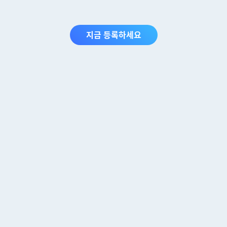
지금 등록하세요