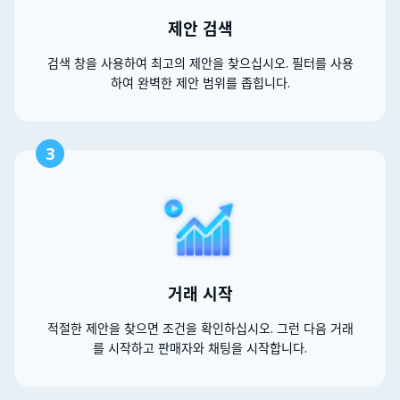
제안 검색
검색 창을 사용하여 최고의 제안을 찾으십시오. 필터를 사용
하여 완벽한 제안 범위를 좁힙니다.
3
거래 시작
적절한 제안을 찾으면 조건을 확인하십시오. 그런 다음 거래
를 시작하고 판매자와 채팅을 시작합니다.