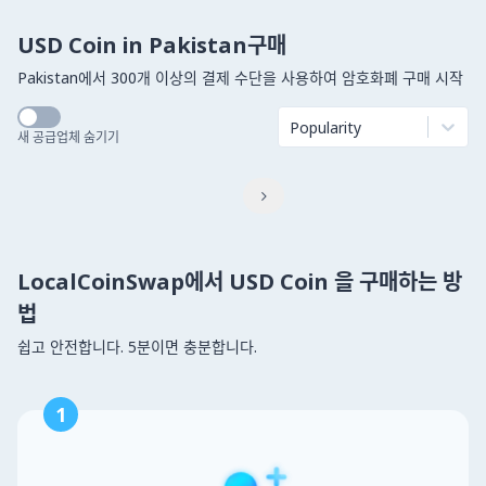
USD Coin in Pakistan구매
Pakistan에서 300개 이상의 결제 수단을 사용하여 암호화폐 구매 시작
Popularity
새 공급업체 숨기기

LocalCoinSwap에서 USD Coin 을 구매하는 방
법
쉽고 안전합니다. 5분이면 충분합니다.
1