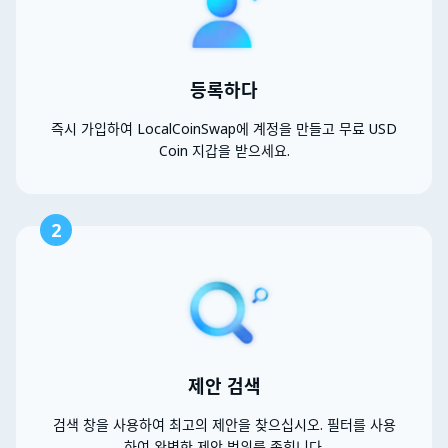
등록하다
즉시 가입하여 LocalCoinSwap에 계정을 만들고 무료 USD
Coin 지갑을 받으세요.
2
제안 검색
검색 창을 사용하여 최고의 제안을 찾으십시오. 필터를 사용
하여 완벽한 제안 범위를 좁힙니다.