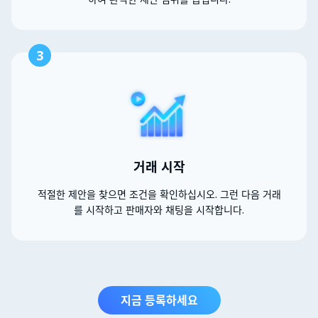
3
거래 시작
적절한 제안을 찾으면 조건을 확인하십시오. 그런 다음 거래
를 시작하고 판매자와 채팅을 시작합니다.
지금 등록하세요