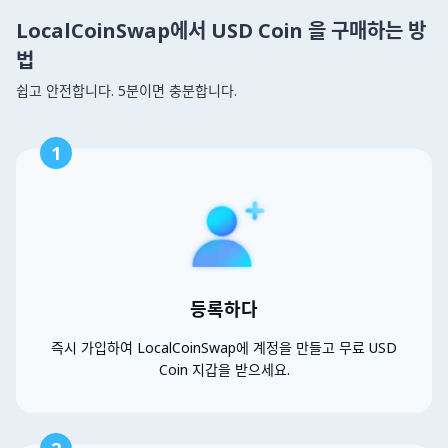
LocalCoinSwap에서 USD Coin 을 구매하는 방
법
쉽고 안전합니다. 5분이면 충분합니다.
1
등록하다
즉시 가입하여 LocalCoinSwap에 계정을 만들고 무료 USD
Coin 지갑을 받으세요.