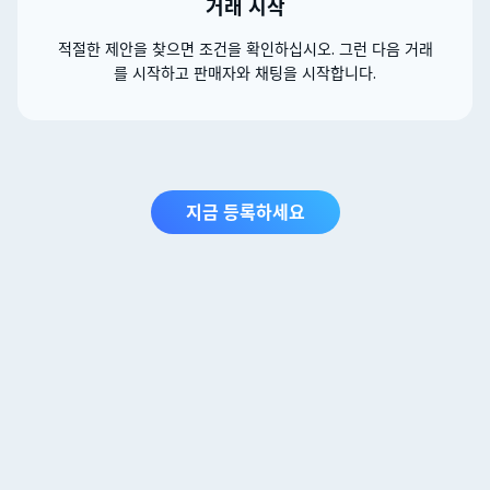
거래 시작
적절한 제안을 찾으면 조건을 확인하십시오. 그런 다음 거래
를 시작하고 판매자와 채팅을 시작합니다.
지금 등록하세요