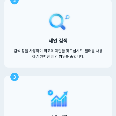
2
제안 검색
검색 창을 사용하여 최고의 제안을 찾으십시오. 필터를 사용
하여 완벽한 제안 범위를 좁힙니다.
3