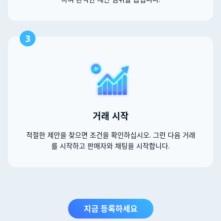
3
거래 시작
적절한 제안을 찾으면 조건을 확인하십시오. 그런 다음 거래
를 시작하고 판매자와 채팅을 시작합니다.
지금 등록하세요