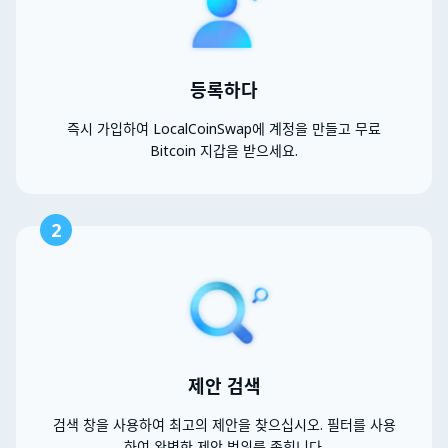
등록하다
즉시 가입하여 LocalCoinSwap에 계정을 만들고 무료
Bitcoin 지갑을 받으세요.
2
제안 검색
검색 창을 사용하여 최고의 제안을 찾으십시오. 필터를 사용
하여 완벽한 제안 범위를 좁힙니다.