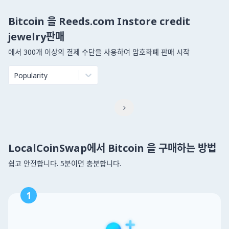
Bitcoin 을 Reeds.com Instore credit
jewelry판매
에서 300개 이상의 결제 수단을 사용하여 암호화폐 판매 시작
Popularity

LocalCoinSwap에서 Bitcoin 을 구매하는 방법
쉽고 안전합니다. 5분이면 충분합니다.
1